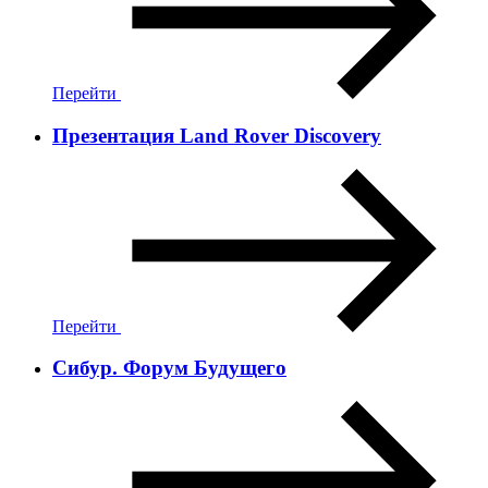
Перейти
Презентация Land Rover Discovery
Перейти
Сибур. Форум Будущего