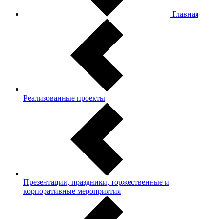
Главная
Реализованные проекты
Презентации, праздники, торжественные и
корпоративные мероприятия