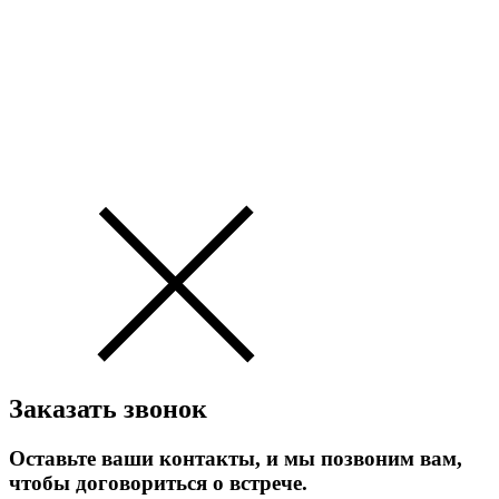
Заказать звонок
Оставьте ваши контакты, и мы позвоним вам,
чтобы договориться о встрече.