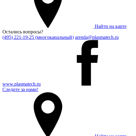
Найти на карте
Остались вопросы?
(495) 221-19-25 (многоканальный)
arenda@plasmatech.ru
www.plasmatech.ru
Следите за нами!