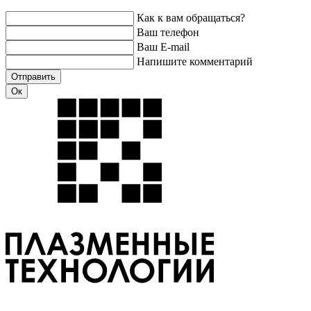
Как к вам обращаться?
Ваш телефон
Ваш E-mail
Напишите комментарий
Отправить
Ок