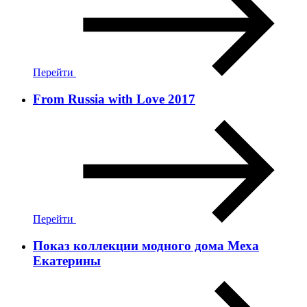
Перейти
From Russia with Love 2017
Перейти
Показ коллекции модного дома Меха
Екатерины