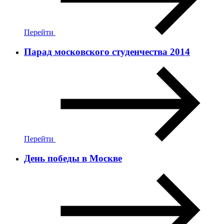
Перейти
Парад московского студенчества 2014
Перейти
День победы в Москве