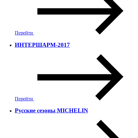
Перейти
ИНТЕРШАРМ-2017
Перейти
Русские сезоны MICHELIN