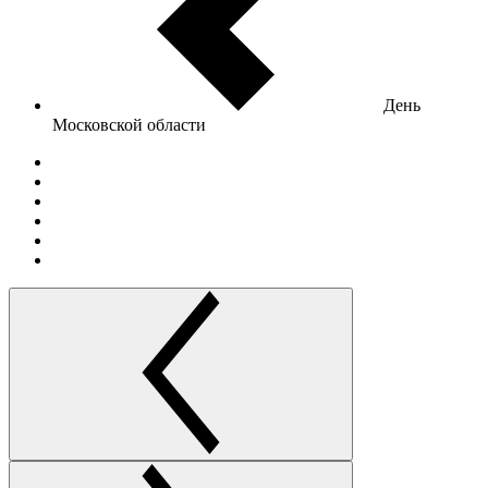
День
Московской области