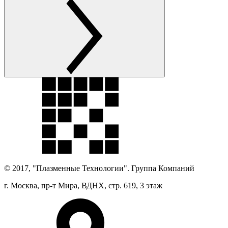
© 2017, "Плазменные Технологии". Группа Компаний
г. Москва, пр-т Мира, ВДНХ, стр. 619, 3 этаж