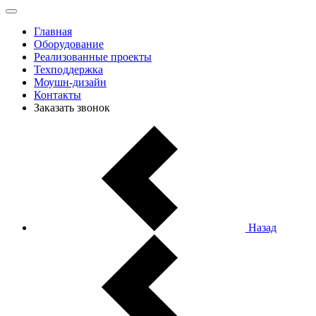
Главная
Оборудование
Реализованные проекты
Техподдержка
Моушн-дизайн
Контакты
Заказать звонок
Назад