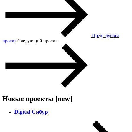
Предыдущий
проект
Следующий проект
Новые проекты
[new]
Digital Сибур