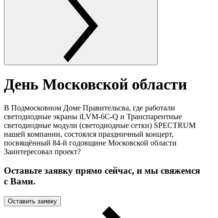
День Московской области
В Подмосковном Доме Правительсва, где работали
светодиодные экраны iLVM-6C-Q и Транспарентные
светодиодные модули (светодиодные сетки) SPECTRUM
нашей компании, состоялся праздничный концерт,
посвящённый 84-й годовщине Московской области
Заинтересовал проект?
Оставьте заявку прямо сейчас, и мы свяжемся
с Вами.
Оставить заявку