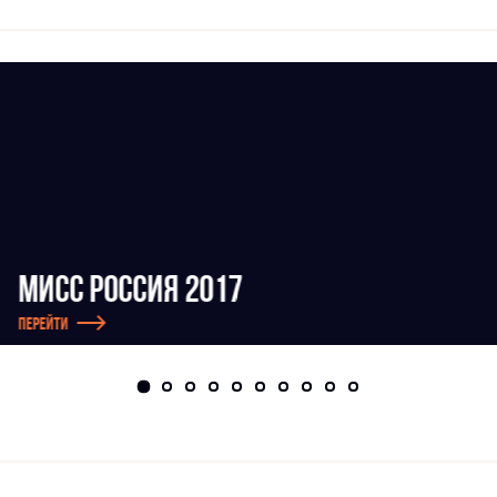
МИСС РОССИЯ 2017
Перейти