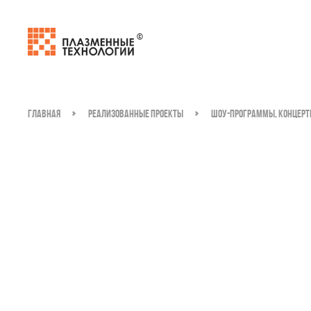
Главная
Реализованные проекты
Шоу-программы, концерт