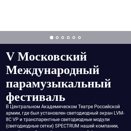
Заказать звонок
V Московский
Международный
парамузыкальный
фестиваль
В Центральном Академическом Театре Российской
армии, где был установлен светодиодный экран LVM-
8C VP и транспарентные светодиодные модули
(светодиодные сетки) SPECTRUM нашей компании,