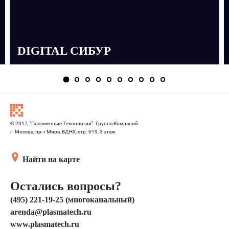
DIGITAL СИБУР
© 2017, "Плазменные Технологии". Группа Компаний
г. Москва, пр-т Мира, ВДНХ, стр. 619, 3 этаж
Найти на карте
Остались вопросы?
(495) 221-19-25 (многоканальный)
arenda@plasmatech.ru
www.plasmatech.ru