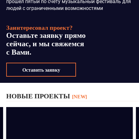
прошёл пятый по счёту музыкальный фестиваль для
людей с ограниченными возможностями
Заинтересовал проект?
Оставьте заявку прямо
сейчас, и мы свяжемся
с Вами.
Оставить заявку
НОВЫЕ ПРОЕКТЫ
[NEW]