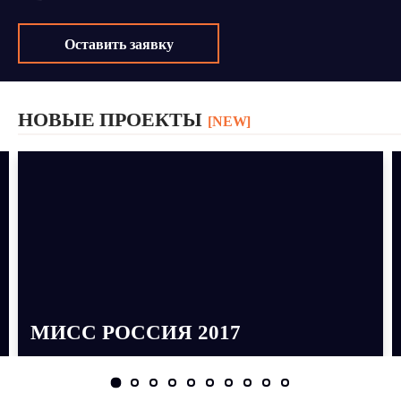
Оставить заявку
НОВЫЕ ПРОЕКТЫ
[NEW]
МИСС РОССИЯ 2017