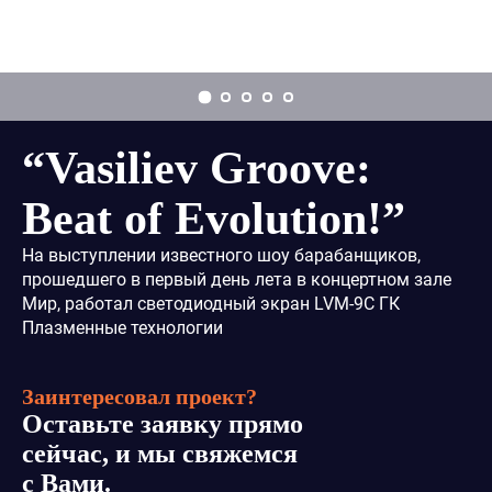
Заказать звонок
“Vasiliev Groove:
Beat of Evolution!”
На выступлении известного шоу барабанщиков,
прошедшего в первый день лета в концертном зале
Мир, работал светодиодный экран LVM-9C ГК
Плазменные технологии
Заинтересовал проект?
Оставьте заявку прямо
сейчас, и мы свяжемся
с Вами.