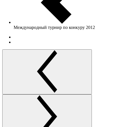
Международный турнир по конкуру 2012