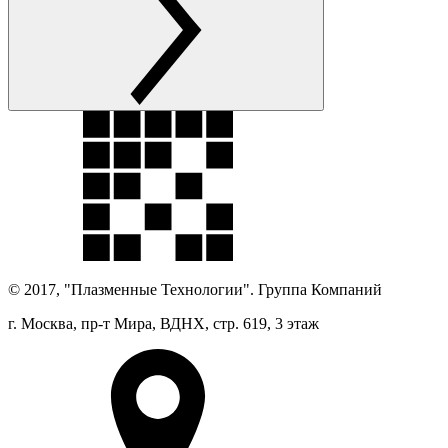
© 2017, "Плазменные Технологии". Группа Компаний
г. Москва, пр-т Мира, ВДНХ, стр. 619, 3 этаж