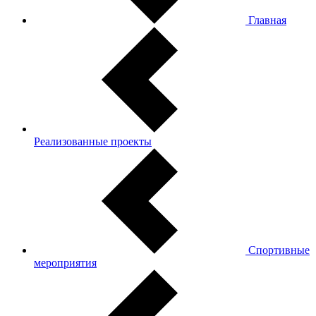
Главная
Реализованные проекты
Спортивные
мероприятия