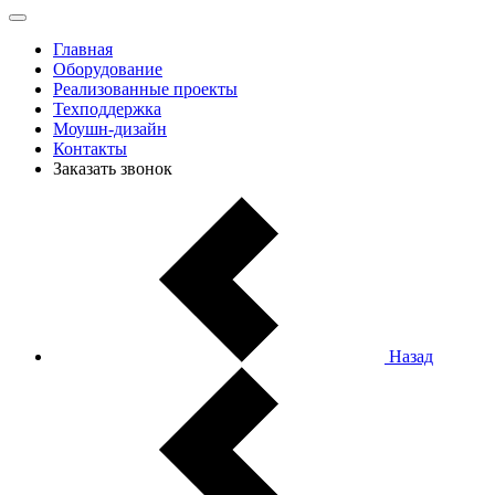
Главная
Оборудование
Реализованные проекты
Техподдержка
Моушн-дизайн
Контакты
Заказать звонок
Назад