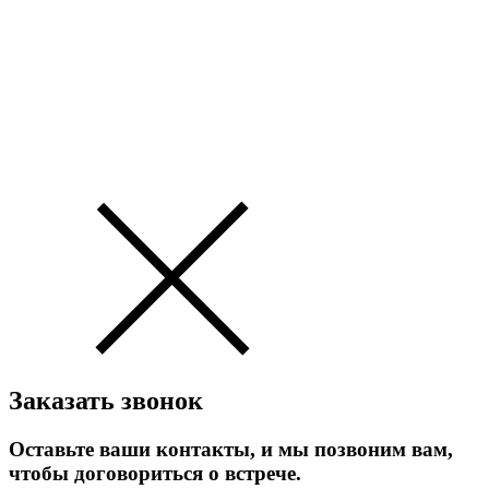
Заказать звонок
Оставьте ваши контакты, и мы позвоним вам,
чтобы договориться о встрече.