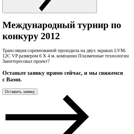
Международный турнир по
конкуру 2012
Трансляция соревнований проходила на двух экранах LVM-
12C VP размером 6 Х 4 м. компании Плазменные технологии
Заинтересовал проект?
Оставьте заявку прямо сейчас, и мы свяжемся
с Вами.
Оставить заявку