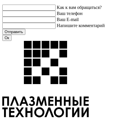
Как к вам обращаться?
Ваш телефон
Ваш E-mail
Напишите комментарий
Отправить
Ок