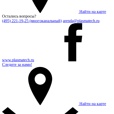
Найти на карте
Остались вопросы?
(495) 221-19-25 (многоканальный)
arenda@plasmatech.ru
www.plasmatech.ru
Следите за нами!
Найти на карте