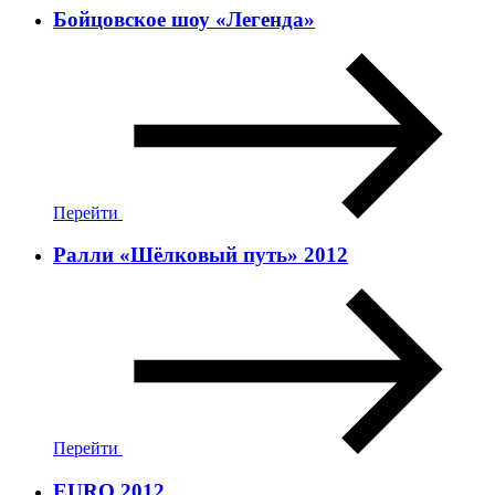
Бойцовское шоу «Легенда»
Перейти
Ралли «Шёлковый путь» 2012
Перейти
EURO 2012