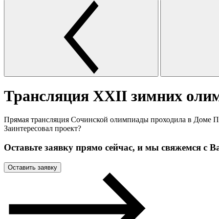
Трансляция ХХII зимних оли
Прямая трансляция Сочинской олимпиады проходила в Доме П
Заинтересовал проект?
Оставьте заявку прямо сейчас, и мы свяжемся с В
Оставить заявку