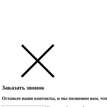
Заказать звонок
Оставьте ваши контакты, и мы позвоним вам, что