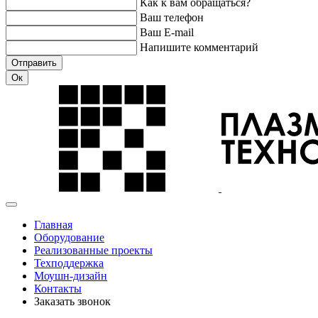
Как к вам обращаться?
Ваш телефон
Ваш E-mail
Напишите комментарий
Отправить
Ок
Главная
Оборудование
Реализованные проекты
Техподдержка
Моушн-дизайн
Контакты
Заказать звонок