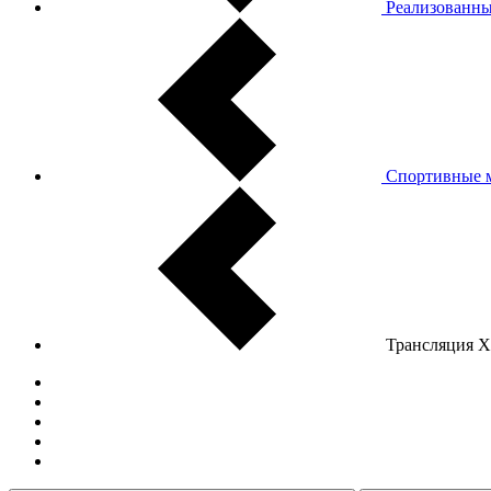
Реализованны
Спортивные 
Трансляция Х