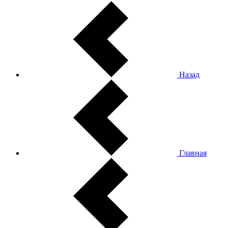
Назад
Главная