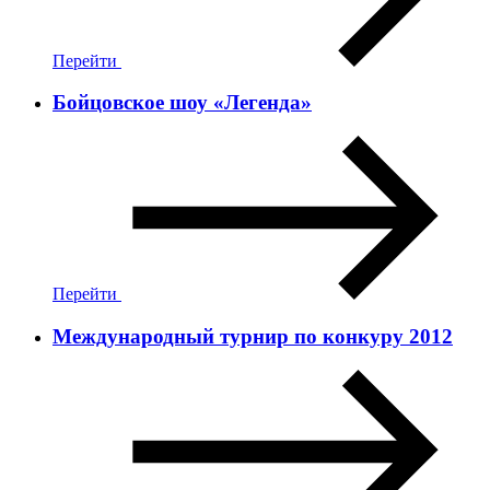
Перейти
Бойцовское шоу «Легенда»
Перейти
Международный турнир по конкуру 2012