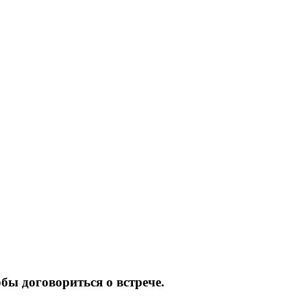
бы договориться о встрече.