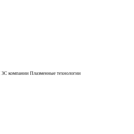
M 3C компании Плазменные технологии